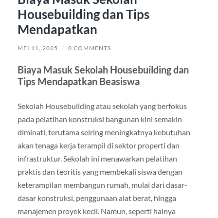
Housebuilding dan Tips
Mendapatkan
MEI 11, 2025
/
0 COMMENTS
Biaya Masuk Sekolah Housebuilding dan
Tips Mendapatkan Beasiswa
Sekolah Housebuilding atau sekolah yang berfokus
pada pelatihan konstruksi bangunan kini semakin
diminati, terutama seiring meningkatnya kebutuhan
akan tenaga kerja terampil di sektor properti dan
infrastruktur. Sekolah ini menawarkan pelatihan
praktis dan teoritis yang membekali siswa dengan
keterampilan membangun rumah, mulai dari dasar-
dasar konstruksi, penggunaan alat berat, hingga
manajemen proyek kecil. Namun, seperti halnya