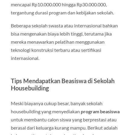
mencapai Rp10.000.000 hingga Rp30.000.000,
tergantung durasi program dan kebijakan sekolah.
Beberapa sekolah swasta atau internasional bahkan
bisa mengenakan biaya lebih tinggi, terutama jika
mereka menawarkan pelatihan menggunakan
teknologi konstruksi terbaru atau sertifikasi
internasional.
Tips Mendapatkan Beasiswa di Sekolah
Housebuilding
Meski biayanya cukup besar, banyak sekolah
housebuilding yang menyediakan
program beasiswa
untuk membantu calon siswa yang berprestasi atau
berasal dari keluarga kurang mampu. Berikut adalah