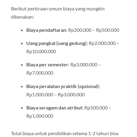
Berikut perkiraan umum biaya yang mungkin
dikenakan:
Biaya pendaftaran:
Rp200.000 – Rp500.000
Uang pangkal (uang gedung):
Rp2.000.000 –
Rp10.000.000
Biaya per semester:
Rp3.000.000 –
Rp7.000.000
Biaya peralatan praktik (opsional):
Rp1.000.000 – Rp3.000.000
Biaya seragam dan atribut:
Rp500.000 –
Rp1.000.000
Total biaya untuk pendidikan selama 1-2 tahun bisa