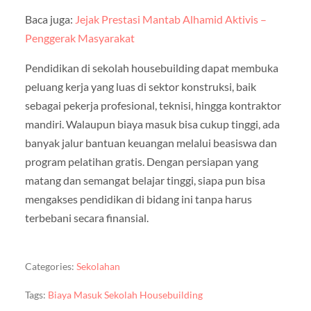
Baca juga:
Jejak Prestasi Mantab Alhamid Aktivis –
Penggerak Masyarakat
Pendidikan di sekolah housebuilding dapat membuka
peluang kerja yang luas di sektor konstruksi, baik
sebagai pekerja profesional, teknisi, hingga kontraktor
mandiri. Walaupun biaya masuk bisa cukup tinggi, ada
banyak jalur bantuan keuangan melalui beasiswa dan
program pelatihan gratis. Dengan persiapan yang
matang dan semangat belajar tinggi, siapa pun bisa
mengakses pendidikan di bidang ini tanpa harus
terbebani secara finansial.
Categories:
Sekolahan
Tags:
Biaya Masuk Sekolah Housebuilding