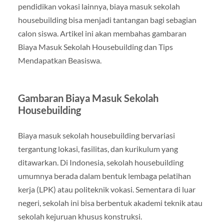
pendidikan vokasi lainnya, biaya masuk sekolah
housebuilding bisa menjadi tantangan bagi sebagian
calon siswa. Artikel ini akan membahas gambaran
Biaya Masuk Sekolah Housebuilding dan Tips
Mendapatkan Beasiswa.
Gambaran Biaya Masuk Sekolah
Housebuilding
Biaya masuk sekolah housebuilding bervariasi
tergantung lokasi, fasilitas, dan kurikulum yang
ditawarkan. Di Indonesia, sekolah housebuilding
umumnya berada dalam bentuk lembaga pelatihan
kerja (LPK) atau politeknik vokasi. Sementara di luar
negeri, sekolah ini bisa berbentuk akademi teknik atau
sekolah kejuruan khusus konstruksi.