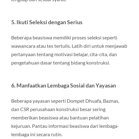
5.
Ikuti Seleksi dengan Serius
Beberapa beasiswa memiliki proses seleksi seperti
wawancara atau tes tertulis. Latih diri untuk menjawab
pertanyaan tentang motivasi belajar, cita-cita, dan
pengetahuan dasar tentang bidang konstruksi.
6.
Manfaatkan Lembaga Sosial dan Yayasan
Beberapa yayasan seperti Dompet Dhuafa, Baznas,
dan CSR perusahaan konstruksi besar sering
memberikan beasiswa atau bantuan pelatihan
kejuruan. Pantau informasi beasiswa dari lembaga-
lembaga ini secara rutin.