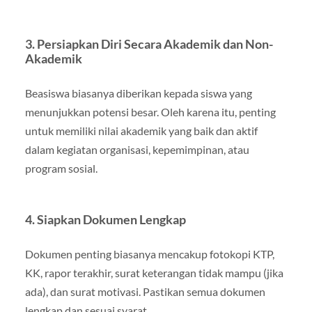
3.
Persiapkan Diri Secara Akademik dan Non-
Akademik
Beasiswa biasanya diberikan kepada siswa yang
menunjukkan potensi besar. Oleh karena itu, penting
untuk memiliki nilai akademik yang baik dan aktif
dalam kegiatan organisasi, kepemimpinan, atau
program sosial.
4.
Siapkan Dokumen Lengkap
Dokumen penting biasanya mencakup fotokopi KTP,
KK, rapor terakhir, surat keterangan tidak mampu (jika
ada), dan surat motivasi. Pastikan semua dokumen
lengkap dan sesuai syarat.