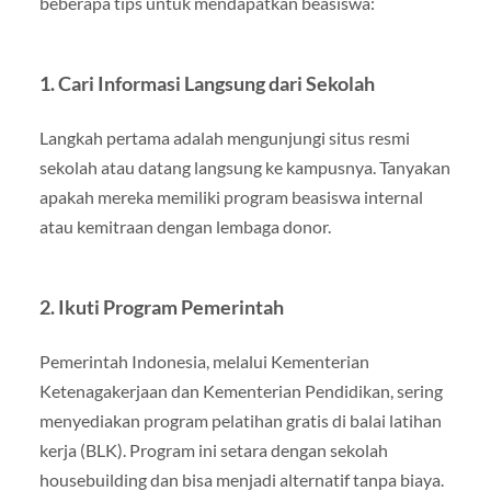
beberapa tips untuk mendapatkan beasiswa:
1.
Cari Informasi Langsung dari Sekolah
Langkah pertama adalah mengunjungi situs resmi
sekolah atau datang langsung ke kampusnya. Tanyakan
apakah mereka memiliki program beasiswa internal
atau kemitraan dengan lembaga donor.
2.
Ikuti Program Pemerintah
Pemerintah Indonesia, melalui Kementerian
Ketenagakerjaan dan Kementerian Pendidikan, sering
menyediakan program pelatihan gratis di balai latihan
kerja (BLK). Program ini setara dengan sekolah
housebuilding dan bisa menjadi alternatif tanpa biaya.