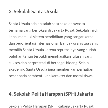
3. Sekolah Santa Ursula
Santa Ursula adalah salah satu sekolah swasta
ternama yang berlokasi di Jakarta Pusat. Sekolah ini di
kenal memiliki sistem pendidikan yang sangat ketat
dan berorientasi internasional. Banyak orang tua yang
memilih Santa Ursula karena reputasinya yang sudah
puluhan tahun terbukti menghasilkan lulusan yang
sukses dan berprestasi di berbagai bidang. Selain
akademik, Santa Ursula juga memberikan perhatian
besar pada pembentukan karakter dan moral siswa.
4. Sekolah Pelita Harapan (SPH) Jakarta
Sekolah Pelita Harapan (SPH) cabang Jakarta Pusat