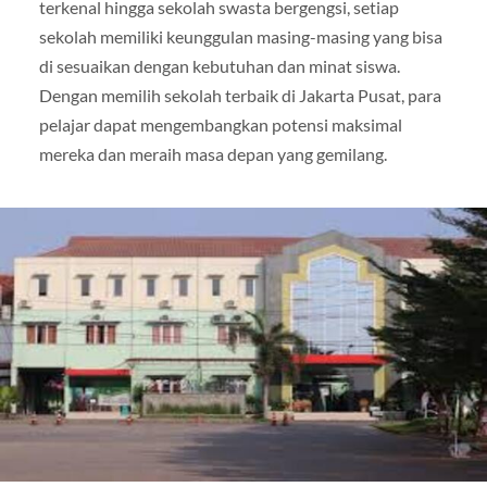
terkenal hingga sekolah swasta bergengsi, setiap
sekolah memiliki keunggulan masing-masing yang bisa
di sesuaikan dengan kebutuhan dan minat siswa.
Dengan memilih sekolah terbaik di Jakarta Pusat, para
pelajar dapat mengembangkan potensi maksimal
mereka dan meraih masa depan yang gemilang.