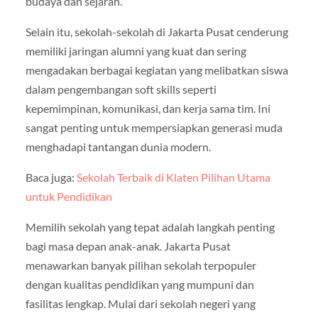
budaya dan sejarah.
Selain itu, sekolah-sekolah di Jakarta Pusat cenderung
memiliki jaringan alumni yang kuat dan sering
mengadakan berbagai kegiatan yang melibatkan siswa
dalam pengembangan soft skills seperti
kepemimpinan, komunikasi, dan kerja sama tim. Ini
sangat penting untuk mempersiapkan generasi muda
menghadapi tantangan dunia modern.
Baca juga:
Sekolah Terbaik di Klaten Pilihan Utama
untuk Pendidikan
Memilih sekolah yang tepat adalah langkah penting
bagi masa depan anak-anak. Jakarta Pusat
menawarkan banyak pilihan sekolah terpopuler
dengan kualitas pendidikan yang mumpuni dan
fasilitas lengkap. Mulai dari sekolah negeri yang