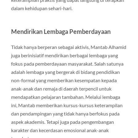
dalam kehidupan sehari-hari.
Mendirikan Lembaga Pemberdayaan
Tidak hanya berperan sebagai aktivis, Mantab Alhamid
juga berinisiatif mendirikan berbagai lembaga yang
fokus pada pemberdayaan masyarakat. Salah satunya
adalah lembaga yang bergerak di bidang pendidikan
non-formal yang memberikan kesempatan kepada
anak-anak dan remaja di daerah terpencil untuk
mendapatkan pelajaran tambahan. Melalui lembaga
ini, Mantab memberikan kursus-kursus keterampilan
dan pendampingan yang tidak hanya berfokus pada
aspek akademis. Tetapi juga pada pengembangan
karakter dan kecerdasan emosional anak-anak