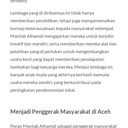
tersebut.
Lembaga yang di dirikannya ini tidak hanya
memberikan pendidikan, tetapi juga memperkenalkan
konsep kewirausahaan kepada masyarakat setempat.
Mantab Alhamid mengajarkan mereka untuk berpikir
kreatif dan mandiri, serta memberikan mereka alat dan
pelatihan yang di perlukan untuk mengembangkan
usaha kecil yang dapat memberikan pendapatan
tambahan bagi keluarga mereka. Melalui lembaga ini,
banyak anak muda yang akhirnya berhasil memulai
usaha mereka sendiri, yang berkontribusi pada
peningkatan perekonomian lokal.
Menjadi Penggerak Masyarakat di Aceh
Peran Mantab Alhamid sebagai penggerak masyarakat