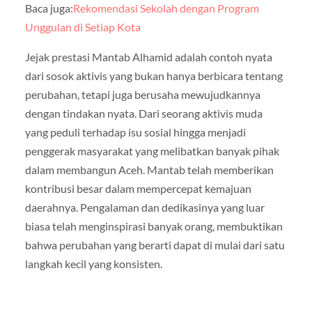
Baca juga:
Rekomendasi Sekolah dengan Program
Unggulan di Setiap Kota
Jejak prestasi Mantab Alhamid adalah contoh nyata
dari sosok aktivis yang bukan hanya berbicara tentang
perubahan, tetapi juga berusaha mewujudkannya
dengan tindakan nyata. Dari seorang aktivis muda
yang peduli terhadap isu sosial hingga menjadi
penggerak masyarakat yang melibatkan banyak pihak
dalam membangun Aceh. Mantab telah memberikan
kontribusi besar dalam mempercepat kemajuan
daerahnya. Pengalaman dan dedikasinya yang luar
biasa telah menginspirasi banyak orang, membuktikan
bahwa perubahan yang berarti dapat di mulai dari satu
langkah kecil yang konsisten.