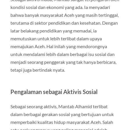
kondisi sosial dan ekonomi yang ada. Ia menyadari
bahwa banyak masyarakat Aceh yang masih tertinggal,
terutama di sektor pendidikan dan kesehatan. Dengan
latar belakang pendidikan yang memadai, ia
memutuskan untuk lebih terlibat dalam upaya
memajukan Aceh. Hal inilah yang mendorongnya
untuk mendalami lebih dalam berbagai isu sosial dan
menjadi seorang penggerak yang tak hanya berbicara,
tetapi juga bertindak nyata.
Pengalaman sebagai Aktivis Sosial
Sebagai seorang aktivis, Mantab Alhamid terlibat
dalam berbagai gerakan sosial yang bertujuan untuk
memperbaiki kualitas hidup masyarakat Aceh. Salah
satu perjuangannya yang paling menonjol adalah