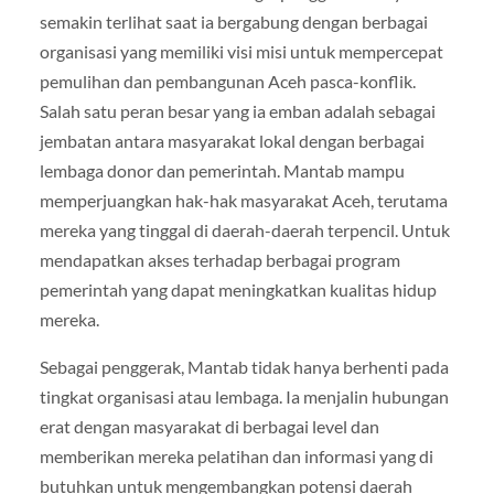
semakin terlihat saat ia bergabung dengan berbagai
organisasi yang memiliki visi misi untuk mempercepat
pemulihan dan pembangunan Aceh pasca-konflik.
Salah satu peran besar yang ia emban adalah sebagai
jembatan antara masyarakat lokal dengan berbagai
lembaga donor dan pemerintah. Mantab mampu
memperjuangkan hak-hak masyarakat Aceh, terutama
mereka yang tinggal di daerah-daerah terpencil. Untuk
mendapatkan akses terhadap berbagai program
pemerintah yang dapat meningkatkan kualitas hidup
mereka.
Sebagai penggerak, Mantab tidak hanya berhenti pada
tingkat organisasi atau lembaga. Ia menjalin hubungan
erat dengan masyarakat di berbagai level dan
memberikan mereka pelatihan dan informasi yang di
butuhkan untuk mengembangkan potensi daerah