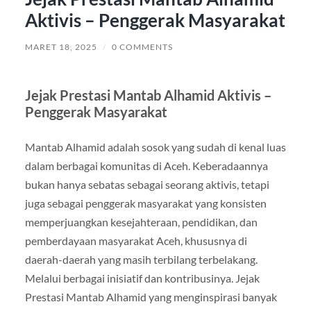
Aktivis – Penggerak Masyarakat
MARET 18, 2025
/
0 COMMENTS
Jejak Prestasi Mantab Alhamid Aktivis –
Penggerak Masyarakat
Mantab Alhamid adalah sosok yang sudah di kenal luas
dalam berbagai komunitas di Aceh. Keberadaannya
bukan hanya sebatas sebagai seorang aktivis, tetapi
juga sebagai penggerak masyarakat yang konsisten
memperjuangkan kesejahteraan, pendidikan, dan
pemberdayaan masyarakat Aceh, khususnya di
daerah-daerah yang masih terbilang terbelakang.
Melalui berbagai inisiatif dan kontribusinya. Jejak
Prestasi Mantab Alhamid yang menginspirasi banyak