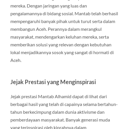
mereka. Dengan jaringan yang luas dan
pengalamannya di bidang sosial. Mantab telah berhasil
mempengaruhi banyak pihak untuk turut serta dalam
membangun Aceh. Perannya dalam merangkul
masyarakat, mendengarkan keluhan mereka, serta
memberikan solusi yang relevan dengan kebutuhan
lokal menjadikannya sosok yang sangat di hormati di
Aceh.
Jejak Prestasi yang Menginspirasi
Jejak prestasi Mantab Alhamid dapat di lihat dari
berbagai hasil yang telah di capainya selama bertahun-
tahun berkecimpung dalam dunia aktivisme dan
pemberdayaan masyarakat. Banyak generasi muda
yang terinspirasi oleh kiprahnya dalam