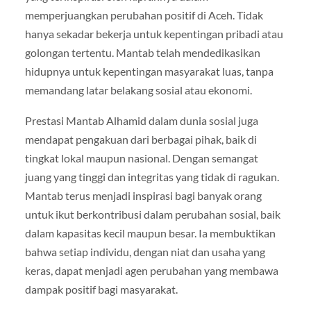
memperjuangkan perubahan positif di Aceh. Tidak
hanya sekadar bekerja untuk kepentingan pribadi atau
golongan tertentu. Mantab telah mendedikasikan
hidupnya untuk kepentingan masyarakat luas, tanpa
memandang latar belakang sosial atau ekonomi.
Prestasi Mantab Alhamid dalam dunia sosial juga
mendapat pengakuan dari berbagai pihak, baik di
tingkat lokal maupun nasional. Dengan semangat
juang yang tinggi dan integritas yang tidak di ragukan.
Mantab terus menjadi inspirasi bagi banyak orang
untuk ikut berkontribusi dalam perubahan sosial, baik
dalam kapasitas kecil maupun besar. Ia membuktikan
bahwa setiap individu, dengan niat dan usaha yang
keras, dapat menjadi agen perubahan yang membawa
dampak positif bagi masyarakat.