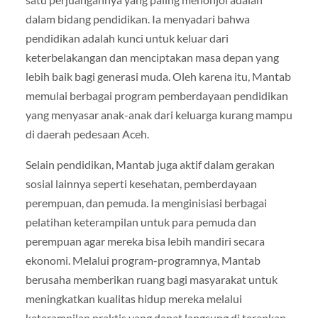
dalam bidang pendidikan. Ia menyadari bahwa
pendidikan adalah kunci untuk keluar dari
keterbelakangan dan menciptakan masa depan yang
lebih baik bagi generasi muda. Oleh karena itu, Mantab
memulai berbagai program pemberdayaan pendidikan
yang menyasar anak-anak dari keluarga kurang mampu
di daerah pedesaan Aceh.
Selain pendidikan, Mantab juga aktif dalam gerakan
sosial lainnya seperti kesehatan, pemberdayaan
perempuan, dan pemuda. Ia menginisiasi berbagai
pelatihan keterampilan untuk para pemuda dan
perempuan agar mereka bisa lebih mandiri secara
ekonomi. Melalui program-programnya, Mantab
berusaha memberikan ruang bagi masyarakat untuk
meningkatkan kualitas hidup mereka melalui
keterampilan praktis yang dapat langsung di terapkan