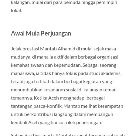
kalangan, mulai dari para pemuda hingga pemimpin
lokal.
Awal Mula Perjuangan
Jejak prestasi Mantab Alhamid di mulai sejak masa
mudanya, di mana ia aktif dalam berbagai organisasi
kemahasiswaan dan kepemudaan. Sebagai seorang
mahasiswa, ia tidak hanya fokus pada studi akademis,
tetapi juga terlibat dalam berbagai kegiatan yang
menumbuhkan kesadaran sosial di kalangan teman-
temannya. Ketika Aceh menghadapi berbagai
tantangan pasca-konflik. Mantab melihat kesempatan
untuk berkontribusi langsung dalam membangun
kembali Aceh yang hancur oleh peperangan.
Sebagai aktivis muda, Mantab sangat terpengaruh oleh