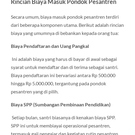
Rincian Biaya Masuk Pondok Pesantren
Secara umum, biaya masuk pondok pesantren terdiri
dari beberapa komponen utama. Berikut adalah rincian
biaya yang umumnya di bebankan kepada orang tua:
Biaya Pendaftaran dan Uang Pangkal
Ini adalah biaya yang harus di bayar di awal sebagai
syarat untuk mendaftar dan di terima sebagai santri.
Biaya pendaftaran ini bervariasi antara Rp 500.000
hingga Rp 5.000.000, tergantung pada pondok
pesantren yang di pilih.
Biaya SPP (Sumbangan Pembinaan Pendidikan)
Setiap bulan, santri biasanya di kenakan biaya SPP.
SPP ini untuk membiayai operasional pesantren,
termasuk gaji pengajar dan kegiatan rutin pesantren.