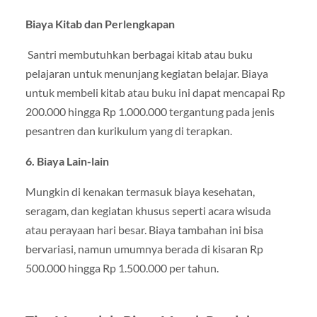
Biaya Kitab dan Perlengkapan
Santri membutuhkan berbagai kitab atau buku
pelajaran untuk menunjang kegiatan belajar. Biaya
untuk membeli kitab atau buku ini dapat mencapai Rp
200.000 hingga Rp 1.000.000 tergantung pada jenis
pesantren dan kurikulum yang di terapkan.
6. Biaya Lain-lain
Mungkin di kenakan termasuk biaya kesehatan,
seragam, dan kegiatan khusus seperti acara wisuda
atau perayaan hari besar. Biaya tambahan ini bisa
bervariasi, namun umumnya berada di kisaran Rp
500.000 hingga Rp 1.500.000 per tahun.