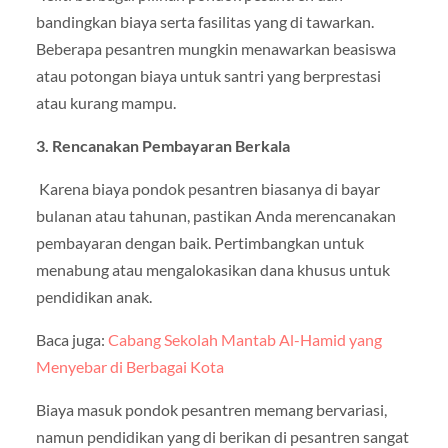
bandingkan biaya serta fasilitas yang di tawarkan.
Beberapa pesantren mungkin menawarkan beasiswa
atau potongan biaya untuk santri yang berprestasi
atau kurang mampu.
3. Rencanakan Pembayaran Berkala
Karena biaya pondok pesantren biasanya di bayar
bulanan atau tahunan, pastikan Anda merencanakan
pembayaran dengan baik. Pertimbangkan untuk
menabung atau mengalokasikan dana khusus untuk
pendidikan anak.
Baca juga:
Cabang Sekolah Mantab Al-Hamid yang
Menyebar di Berbagai Kota
Biaya masuk pondok pesantren memang bervariasi,
namun pendidikan yang di berikan di pesantren sangat