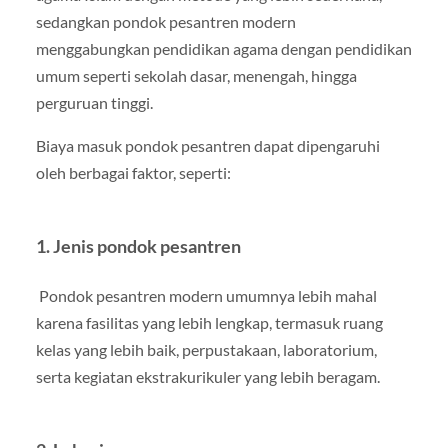
sedangkan pondok pesantren modern
menggabungkan pendidikan agama dengan pendidikan
umum seperti sekolah dasar, menengah, hingga
perguruan tinggi.
Biaya masuk pondok pesantren dapat dipengaruhi
oleh berbagai faktor, seperti:
1. Jenis pondok pesantren
Pondok pesantren modern umumnya lebih mahal
karena fasilitas yang lebih lengkap, termasuk ruang
kelas yang lebih baik, perpustakaan, laboratorium,
serta kegiatan ekstrakurikuler yang lebih beragam.