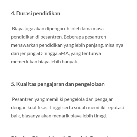
4. Durasi pendidikan
Biaya juga akan dipengaruhi oleh lama masa
pendidikan di pesantren. Beberapa pesantren
menawarkan pendidikan yang lebih panjang, misalnya
dari jenjang SD hingga SMA, yang tentunya
memerlukan biaya lebih banyak.
5. Kualitas pengajaran dan pengelolaan
Pesantren yang memiliki pengelola dan pengajar
dengan kualifikasi tinggi serta sudah memiliki reputasi
baik, biasanya akan menarik biaya lebih tinggi.