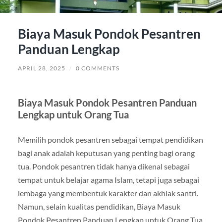
Biaya Masuk Pondok Pesantren
Panduan Lengkap
APRIL 28, 2025
/
0 COMMENTS
Biaya Masuk Pondok Pesantren Panduan
Lengkap untuk Orang Tua
Memilih pondok pesantren sebagai tempat pendidikan
bagi anak adalah keputusan yang penting bagi orang
tua. Pondok pesantren tidak hanya dikenal sebagai
tempat untuk belajar agama Islam, tetapi juga sebagai
lembaga yang membentuk karakter dan akhlak santri.
Namun, selain kualitas pendidikan, Biaya Masuk
Pondok Pesantren Panduan Lengkap untuk Orang Tua.