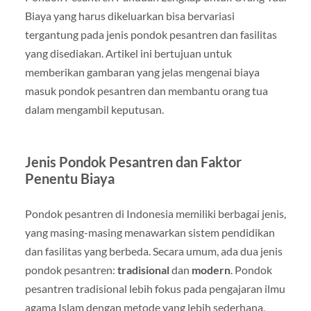
Biaya yang harus dikeluarkan bisa bervariasi
tergantung pada jenis pondok pesantren dan fasilitas
yang disediakan. Artikel ini bertujuan untuk
memberikan gambaran yang jelas mengenai biaya
masuk pondok pesantren dan membantu orang tua
dalam mengambil keputusan.
Jenis Pondok Pesantren dan Faktor
Penentu Biaya
Pondok pesantren di Indonesia memiliki berbagai jenis,
yang masing-masing menawarkan sistem pendidikan
dan fasilitas yang berbeda. Secara umum, ada dua jenis
pondok pesantren:
tradisional
dan
modern
. Pondok
pesantren tradisional lebih fokus pada pengajaran ilmu
agama Islam dengan metode yang lebih sederhana,