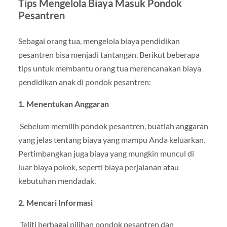
Tips Mengelola Biaya Masuk Pondok
Pesantren
Sebagai orang tua, mengelola biaya pendidikan
pesantren bisa menjadi tantangan. Berikut beberapa
tips untuk membantu orang tua merencanakan biaya
pendidikan anak di pondok pesantren:
1. Menentukan Anggaran
Sebelum memilih pondok pesantren, buatlah anggaran
yang jelas tentang biaya yang mampu Anda keluarkan.
Pertimbangkan juga biaya yang mungkin muncul di
luar biaya pokok, seperti biaya perjalanan atau
kebutuhan mendadak.
2. Mencari Informasi
Teliti berbagai pilihan pondok pesantren dan