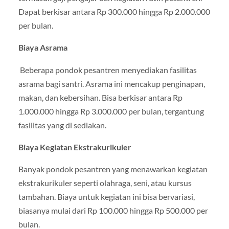
Dapat berkisar antara Rp 300.000 hingga Rp 2.000.000
per bulan.
Biaya Asrama
Beberapa pondok pesantren menyediakan fasilitas
asrama bagi santri. Asrama ini mencakup penginapan,
makan, dan kebersihan. Bisa berkisar antara Rp
1.000.000 hingga Rp 3.000.000 per bulan, tergantung
fasilitas yang di sediakan.
Biaya Kegiatan Ekstrakurikuler
Banyak pondok pesantren yang menawarkan kegiatan
ekstrakurikuler seperti olahraga, seni, atau kursus
tambahan. Biaya untuk kegiatan ini bisa bervariasi,
biasanya mulai dari Rp 100.000 hingga Rp 500.000 per
bulan.