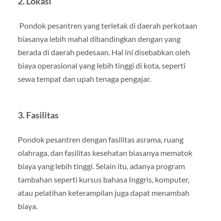
2. Lokasi
Pondok pesantren yang terletak di daerah perkotaan
biasanya lebih mahal dibandingkan dengan yang
berada di daerah pedesaan. Hal ini disebabkan oleh
biaya operasional yang lebih tinggi di kota, seperti
sewa tempat dan upah tenaga pengajar.
3. Fasilitas
Pondok pesantren dengan fasilitas asrama, ruang
olahraga, dan fasilitas kesehatan biasanya mematok
biaya yang lebih tinggi. Selain itu, adanya program
tambahan seperti kursus bahasa Inggris, komputer,
atau pelatihan keterampilan juga dapat menambah
biaya.