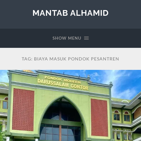
MANTAB ALHAMID
SHOW MENU
TAG:
BIAYA MASUK PONDOK PESANTREN