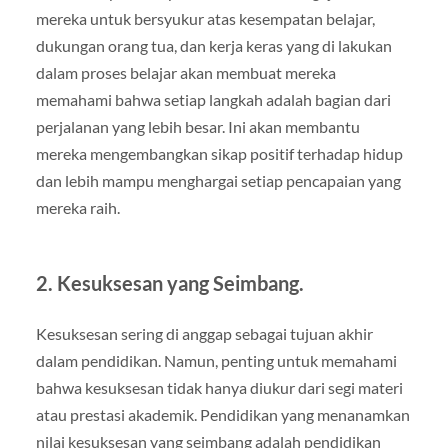
mereka untuk bersyukur atas kesempatan belajar,
dukungan orang tua, dan kerja keras yang di lakukan
dalam proses belajar akan membuat mereka
memahami bahwa setiap langkah adalah bagian dari
perjalanan yang lebih besar. Ini akan membantu
mereka mengembangkan sikap positif terhadap hidup
dan lebih mampu menghargai setiap pencapaian yang
mereka raih.
2.
Kesuksesan yang Seimbang.
Kesuksesan sering di anggap sebagai tujuan akhir
dalam pendidikan. Namun, penting untuk memahami
bahwa kesuksesan tidak hanya diukur dari segi materi
atau prestasi akademik. Pendidikan yang menanamkan
nilai kesuksesan yang seimbang adalah pendidikan