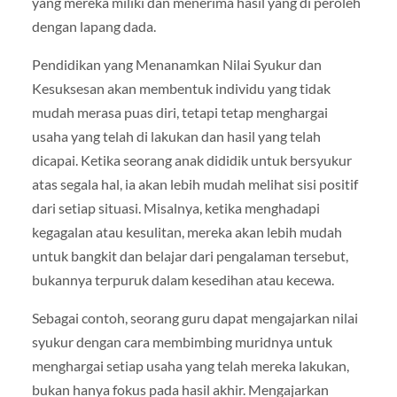
yang mereka miliki dan menerima hasil yang di peroleh
dengan lapang dada.
Pendidikan yang Menanamkan Nilai Syukur dan
Kesuksesan akan membentuk individu yang tidak
mudah merasa puas diri, tetapi tetap menghargai
usaha yang telah di lakukan dan hasil yang telah
dicapai. Ketika seorang anak dididik untuk bersyukur
atas segala hal, ia akan lebih mudah melihat sisi positif
dari setiap situasi. Misalnya, ketika menghadapi
kegagalan atau kesulitan, mereka akan lebih mudah
untuk bangkit dan belajar dari pengalaman tersebut,
bukannya terpuruk dalam kesedihan atau kecewa.
Sebagai contoh, seorang guru dapat mengajarkan nilai
syukur dengan cara membimbing muridnya untuk
menghargai setiap usaha yang telah mereka lakukan,
bukan hanya fokus pada hasil akhir. Mengajarkan