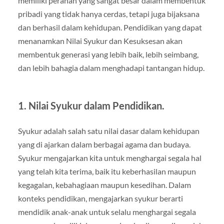
memiliki peranan yang sangat besar dalam membentuk
pribadi yang tidak hanya cerdas, tetapi juga bijaksana
dan berhasil dalam kehidupan. Pendidikan yang dapat
menanamkan Nilai Syukur dan Kesuksesan akan
membentuk generasi yang lebih baik, lebih seimbang,
dan lebih bahagia dalam menghadapi tantangan hidup.
1.
Nilai Syukur dalam Pendidikan.
Syukur adalah salah satu nilai dasar dalam kehidupan
yang di ajarkan dalam berbagai agama dan budaya.
Syukur mengajarkan kita untuk menghargai segala hal
yang telah kita terima, baik itu keberhasilan maupun
kegagalan, kebahagiaan maupun kesedihan. Dalam
konteks pendidikan, mengajarkan syukur berarti
mendidik anak-anak untuk selalu menghargai segala