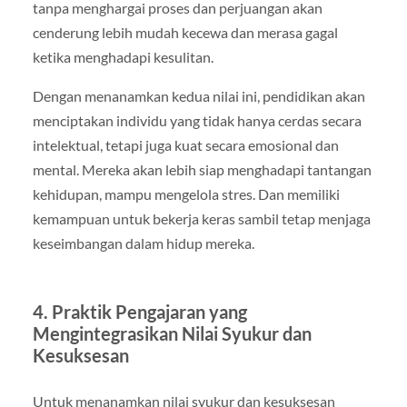
tanpa menghargai proses dan perjuangan akan
cenderung lebih mudah kecewa dan merasa gagal
ketika menghadapi kesulitan.
Dengan menanamkan kedua nilai ini, pendidikan akan
menciptakan individu yang tidak hanya cerdas secara
intelektual, tetapi juga kuat secara emosional dan
mental. Mereka akan lebih siap menghadapi tantangan
kehidupan, mampu mengelola stres. Dan memiliki
kemampuan untuk bekerja keras sambil tetap menjaga
keseimbangan dalam hidup mereka.
4.
Praktik Pengajaran yang
Mengintegrasikan Nilai Syukur dan
Kesuksesan
Untuk menanamkan nilai syukur dan kesuksesan