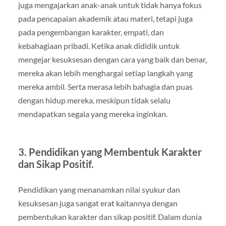
juga mengajarkan anak-anak untuk tidak hanya fokus
pada pencapaian akademik atau materi, tetapi juga
pada pengembangan karakter, empati, dan
kebahagiaan pribadi. Ketika anak dididik untuk
mengejar kesuksesan dengan cara yang baik dan benar,
mereka akan lebih menghargai setiap langkah yang
mereka ambil. Serta merasa lebih bahagia dan puas
dengan hidup mereka, meskipun tidak selalu
mendapatkan segala yang mereka inginkan.
3.
Pendidikan yang Membentuk Karakter
dan Sikap Positif.
Pendidikan yang menanamkan nilai syukur dan
kesuksesan juga sangat erat kaitannya dengan
pembentukan karakter dan sikap positif. Dalam dunia