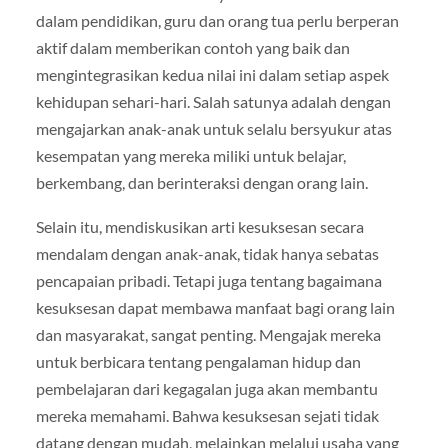
dalam pendidikan, guru dan orang tua perlu berperan
aktif dalam memberikan contoh yang baik dan
mengintegrasikan kedua nilai ini dalam setiap aspek
kehidupan sehari-hari. Salah satunya adalah dengan
mengajarkan anak-anak untuk selalu bersyukur atas
kesempatan yang mereka miliki untuk belajar,
berkembang, dan berinteraksi dengan orang lain.
Selain itu, mendiskusikan arti kesuksesan secara
mendalam dengan anak-anak, tidak hanya sebatas
pencapaian pribadi. Tetapi juga tentang bagaimana
kesuksesan dapat membawa manfaat bagi orang lain
dan masyarakat, sangat penting. Mengajak mereka
untuk berbicara tentang pengalaman hidup dan
pembelajaran dari kegagalan juga akan membantu
mereka memahami. Bahwa kesuksesan sejati tidak
datang dengan mudah, melainkan melalui usaha yang