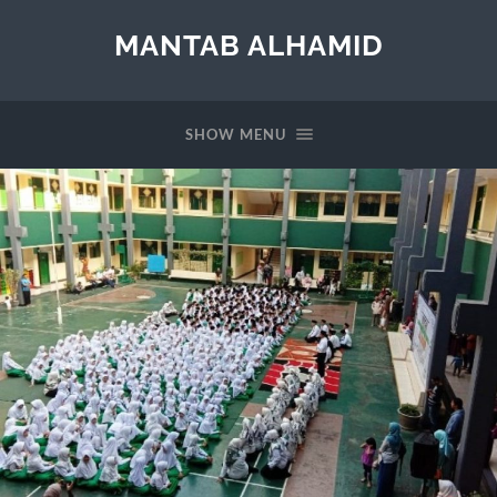
MANTAB ALHAMID
SHOW MENU