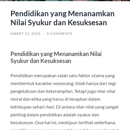
Pendidikan yang Menanamkan
Nilai Syukur dan Kesuksesan
MARET 13, 2025
/
0 COMMENTS
Pendidikan yang Menanamkan Nilai
Syukur dan Kesuksesan
Pendidikan merupakan salah satu faktor utama yang
membentuk karakter seseorang, tidak hanya dari segi
pengetahuan dan keterampilan. Tetapi juga nilai-nilai
moral dan etika yang harus di terapkan dalam
kehidupan sehari-hari. Di antara nilai-nilai yang sangat
penting dalam pendidikan adalah syukur dan
kesuksesan. Dua hal ini, meskipun terlihat sederhana,