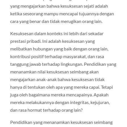
yang mengajarkan bahwa kesuksesan sejati adalah
ketika seseorang mampu mencapai tujuannya dengan
cara yang benar dan tidak merugikan orang lain.
Kesuksesan dalam konteks ini lebih dari sekadar
prestasi pribadi. Ini adalah kesuksesan yang
melibatkan hubungan yang baik dengan orang lain,
kontribusi positif terhadap masyarakat, dan rasa
tanggung jawab terhadap lingkungan. Pendidikan yang
menanamkan nilai kesuksesan seimbang akan
mengajarkan anak-anak bahwa kesuksesan tidak
hanya di tentukan oleh apa yang mereka capai. Tetapi
juga oleh bagaimana mereka mencapainya. Apakah
mereka melakukannya dengan integritas, kejujuran,
dan rasa hormat terhadap orang lain?
Pendidikan yang menanamkan kesuksesan seimbang