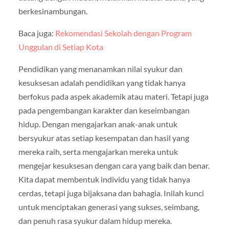
berkesinambungan.
Baca juga:
Rekomendasi Sekolah dengan Program
Unggulan di Setiap Kota
Pendidikan yang menanamkan nilai syukur dan
kesuksesan adalah pendidikan yang tidak hanya
berfokus pada aspek akademik atau materi. Tetapi juga
pada pengembangan karakter dan keseimbangan
hidup. Dengan mengajarkan anak-anak untuk
bersyukur atas setiap kesempatan dan hasil yang
mereka raih, serta mengajarkan mereka untuk
mengejar kesuksesan dengan cara yang baik dan benar.
Kita dapat membentuk individu yang tidak hanya
cerdas, tetapi juga bijaksana dan bahagia. Inilah kunci
untuk menciptakan generasi yang sukses, seimbang,
dan penuh rasa syukur dalam hidup mereka.