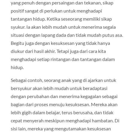
yang penuh dengan persaingan dan tekanan, sikap
positif sangat di perlukan untuk menghadapi
tantangan hidup. Ketika seseorang memiliki sikap
syukur. Ia akan lebih mudah untuk menerima segala
situasi dengan lapang dada dan tidak mudah putus asa.
Begitu juga dengan kesuksesan yang tidak hanya
diukur dari hasil akhir. Tetapi juga dari cara kita
menghadapi setiap rintangan dan tantangan dalam
hidup.
Sebagai contoh, seorang anak yang di ajarkan untuk
bersyukur akan lebih mudah untuk beradaptasi
dengan perubahan dan menerima kegagalan sebagai
bagian dari proses menuju kesuksesan. Mereka akan
lebih gigih dalam belajar, terus berusaha, dan tidak
cepat menyerah meskipun menghadapi hambatan. Di
sisi lain, mereka yang mengutamakan kesuksesan