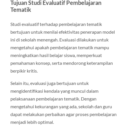
Tujuan Studi Evaluatif Pembelajaran
Tematik
Studi evaluatif terhadap pembelajaran tematik
bertujuan untuk menilai efektivitas penerapan model
ini di sekolah menengah. Evaluasi dilakukan untuk
mengetahui apakah pembelajaran tematik mampu
meningkatkan hasil belajar siswa, memperkuat
pemahaman konsep, serta mendorong keterampilan
berpikir kritis.
Selain itu, evaluasi juga bertujuan untuk
mengidentifikasi kendala yang muncul dalam
pelaksanaan pembelajaran tematik. Dengan
mengetahui kekurangan yang ada, sekolah dan guru
dapat melakukan perbaikan agar proses pembelajaran
menjadi lebih optimal.