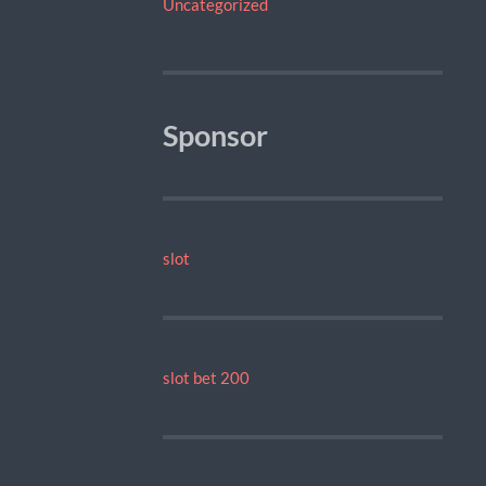
Uncategorized
Sponsor
slot
slot bet 200