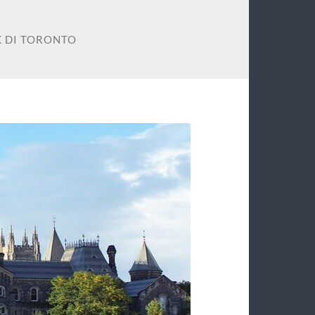
K DI TORONTO