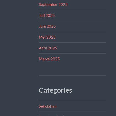
September 2025
Juli 2025
Juni 2025
Mei 2025
April 2025
Maret 2025
Categories
Sekolahan