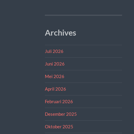
Archives
Juli 2026
Juni 2026
Mei 2026
April 2026
Februari 2026
Desember 2025
Oktober 2025