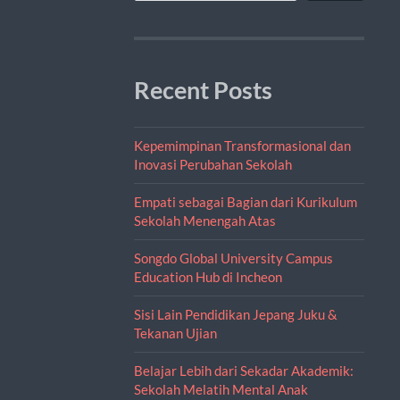
Recent Posts
Kepemimpinan Transformasional dan
Inovasi Perubahan Sekolah
Empati sebagai Bagian dari Kurikulum
Sekolah Menengah Atas
Songdo Global University Campus
Education Hub di Incheon
Sisi Lain Pendidikan Jepang Juku &
Tekanan Ujian
Belajar Lebih dari Sekadar Akademik:
Sekolah Melatih Mental Anak