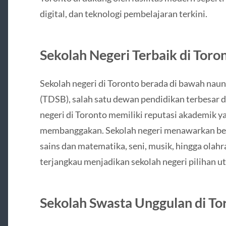
digital, dan teknologi pembelajaran terkini.
Sekolah Negeri Terbaik di Toro
Sekolah negeri di Toronto berada di bawah naun
(TDSB), salah satu dewan pendidikan terbesar 
negeri di Toronto memiliki reputasi akademik ya
membanggakan. Sekolah negeri menawarkan ber
sains dan matematika, seni, musik, hingga olahr
terjangkau menjadikan sekolah negeri pilihan u
Sekolah Swasta Unggulan di To