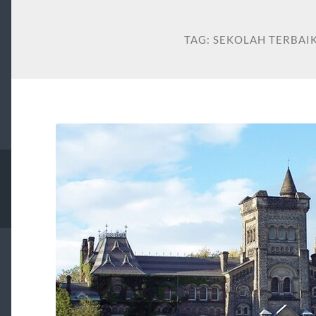
TAG:
SEKOLAH TERBAI