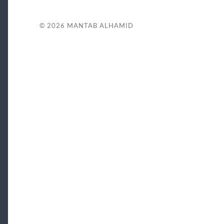
© 2026
MANTAB ALHAMID