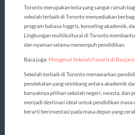
Toronto merupakan kota yang sangat ramah bagi
sekolah terbaik di Toronto menyediakan berbag
program bahasa Inggris, konseling akademik, d
Lingkungan multikultural di Toronto membantu 
dan nyaman selama menempuh pendidikan.
Baca juga:
Mengenal Sekolah Favorit di Banjarm
Sekolah terbaik di Toronto menawarkan pendidi
pendekatan yang seimbang antara akademik da
banyaknya pilihan sekolah negeri, swasta, dan 
menjadi destinasi ideal untuk pendidikan masa 
berarti berinvestasi pada masa depan yang cera