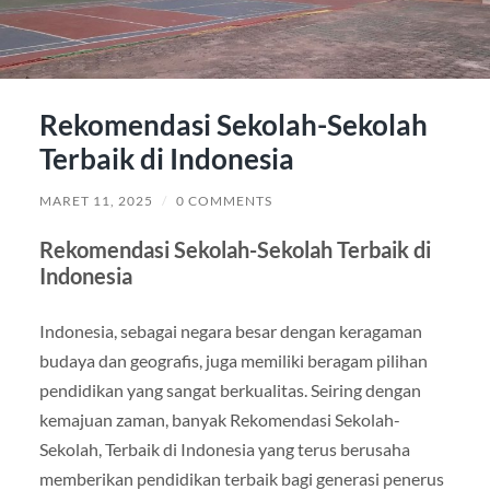
Rekomendasi Sekolah-Sekolah
Terbaik di Indonesia
MARET 11, 2025
/
0 COMMENTS
Rekomendasi Sekolah-Sekolah Terbaik di
Indonesia
Indonesia, sebagai negara besar dengan keragaman
budaya dan geografis, juga memiliki beragam pilihan
pendidikan yang sangat berkualitas. Seiring dengan
kemajuan zaman, banyak Rekomendasi Sekolah-
Sekolah, Terbaik di Indonesia yang terus berusaha
memberikan pendidikan terbaik bagi generasi penerus