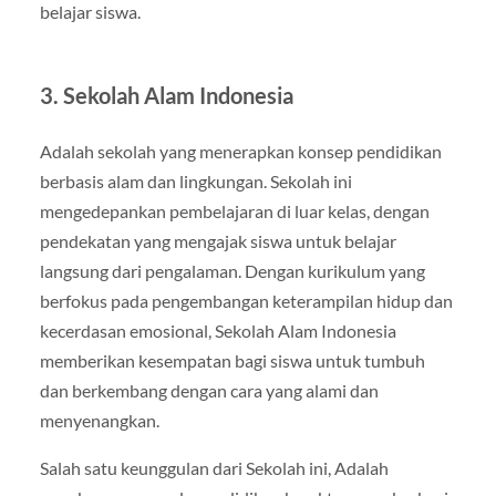
belajar siswa.
3. Sekolah Alam Indonesia
Adalah sekolah yang menerapkan konsep pendidikan
berbasis alam dan lingkungan. Sekolah ini
mengedepankan pembelajaran di luar kelas, dengan
pendekatan yang mengajak siswa untuk belajar
langsung dari pengalaman. Dengan kurikulum yang
berfokus pada pengembangan keterampilan hidup dan
kecerdasan emosional, Sekolah Alam Indonesia
memberikan kesempatan bagi siswa untuk tumbuh
dan berkembang dengan cara yang alami dan
menyenangkan.
Salah satu keunggulan dari Sekolah ini, Adalah