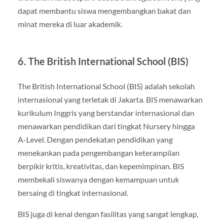
dapat membantu siswa mengembangkan bakat dan
minat mereka di luar akademik.
6. The British International School (BIS)
The British International School (BIS) adalah sekolah
internasional yang terletak di Jakarta. BIS menawarkan
kurikulum Inggris yang berstandar internasional dan
menawarkan pendidikan dari tingkat Nursery hingga
A-Level. Dengan pendekatan pendidikan yang
menekankan pada pengembangan keterampilan
berpikir kritis, kreativitas, dan kepemimpinan. BIS
membekali siswanya dengan kemampuan untuk
bersaing di tingkat internasional.
BIS juga di kenal dengan fasilitas yang sangat lengkap,