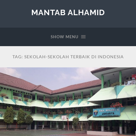
MANTAB ALHAMID
SHOW MENU
TAG:
SEKOLAH-SEKOLAH TERBAIK DI INDONESIA