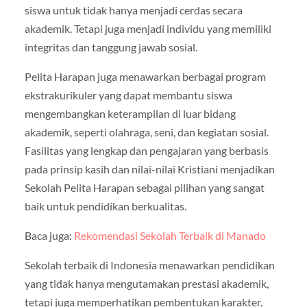
siswa untuk tidak hanya menjadi cerdas secara
akademik. Tetapi juga menjadi individu yang memiliki
integritas dan tanggung jawab sosial.
Pelita Harapan juga menawarkan berbagai program
ekstrakurikuler yang dapat membantu siswa
mengembangkan keterampilan di luar bidang
akademik, seperti olahraga, seni, dan kegiatan sosial.
Fasilitas yang lengkap dan pengajaran yang berbasis
pada prinsip kasih dan nilai-nilai Kristiani menjadikan
Sekolah Pelita Harapan sebagai pilihan yang sangat
baik untuk pendidikan berkualitas.
Baca juga:
Rekomendasi Sekolah Terbaik di Manado
Sekolah terbaik di Indonesia menawarkan pendidikan
yang tidak hanya mengutamakan prestasi akademik,
tetapi juga memperhatikan pembentukan karakter,