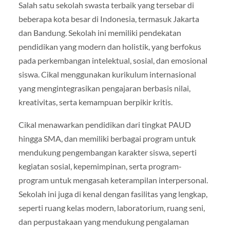
Salah satu sekolah swasta terbaik yang tersebar di
beberapa kota besar di Indonesia, termasuk Jakarta
dan Bandung. Sekolah ini memiliki pendekatan
pendidikan yang modern dan holistik, yang berfokus
pada perkembangan intelektual, sosial, dan emosional
siswa. Cikal menggunakan kurikulum internasional
yang mengintegrasikan pengajaran berbasis nilai,
kreativitas, serta kemampuan berpikir kritis.
Cikal menawarkan pendidikan dari tingkat PAUD
hingga SMA, dan memiliki berbagai program untuk
mendukung pengembangan karakter siswa, seperti
kegiatan sosial, kepemimpinan, serta program-
program untuk mengasah keterampilan interpersonal.
Sekolah ini juga di kenal dengan fasilitas yang lengkap,
seperti ruang kelas modern, laboratorium, ruang seni,
dan perpustakaan yang mendukung pengalaman