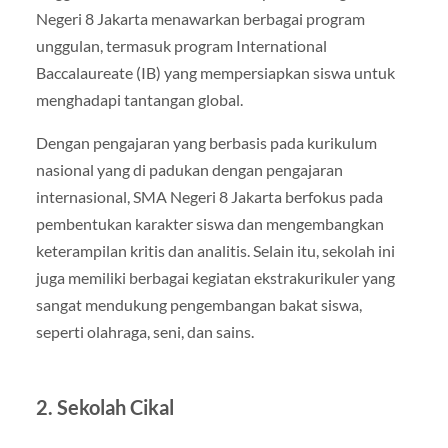
Negeri 8 Jakarta menawarkan berbagai program
unggulan, termasuk program International
Baccalaureate (IB) yang mempersiapkan siswa untuk
menghadapi tantangan global.
Dengan pengajaran yang berbasis pada kurikulum
nasional yang di padukan dengan pengajaran
internasional, SMA Negeri 8 Jakarta berfokus pada
pembentukan karakter siswa dan mengembangkan
keterampilan kritis dan analitis. Selain itu, sekolah ini
juga memiliki berbagai kegiatan ekstrakurikuler yang
sangat mendukung pengembangan bakat siswa,
seperti olahraga, seni, dan sains.
2. Sekolah Cikal