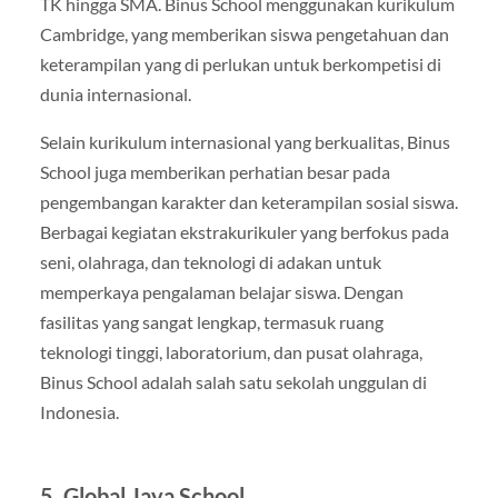
TK hingga SMA. Binus School menggunakan kurikulum
Cambridge, yang memberikan siswa pengetahuan dan
keterampilan yang di perlukan untuk berkompetisi di
dunia internasional.
Selain kurikulum internasional yang berkualitas, Binus
School juga memberikan perhatian besar pada
pengembangan karakter dan keterampilan sosial siswa.
Berbagai kegiatan ekstrakurikuler yang berfokus pada
seni, olahraga, dan teknologi di adakan untuk
memperkaya pengalaman belajar siswa. Dengan
fasilitas yang sangat lengkap, termasuk ruang
teknologi tinggi, laboratorium, dan pusat olahraga,
Binus School adalah salah satu sekolah unggulan di
Indonesia.
5. Global Jaya School