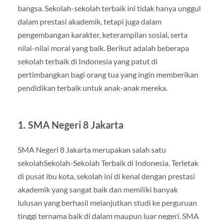
bangsa. Sekolah-sekolah terbaik ini tidak hanya unggul
dalam prestasi akademik, tetapi juga dalam
pengembangan karakter, keterampilan sosial, serta
nilai-nilai moral yang baik. Berikut adalah beberapa
sekolah terbaik di Indonesia yang patut di
pertimbangkan bagi orang tua yang ingin memberikan
pendidikan terbaik untuk anak-anak mereka.
1. SMA Negeri 8 Jakarta
SMA Negeri 8 Jakarta merupakan salah satu
sekolahSekolah-Sekolah Terbaik di Indonesia. Terletak
di pusat ibu kota, sekolah ini di kenal dengan prestasi
akademik yang sangat baik dan memiliki banyak
lulusan yang berhasil melanjutkan studi ke perguruan
tinggi ternama baik di dalam maupun luar negeri. SMA