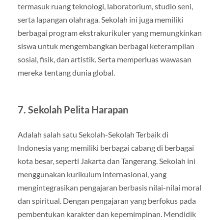
termasuk ruang teknologi, laboratorium, studio seni,
serta lapangan olahraga. Sekolah ini juga memiliki
berbagai program ekstrakurikuler yang memungkinkan
siswa untuk mengembangkan berbagai keterampilan
sosial, fisik, dan artistik. Serta memperluas wawasan
mereka tentang dunia global.
7. Sekolah Pelita Harapan
Adalah salah satu Sekolah-Sekolah Terbaik di
Indonesia yang memiliki berbagai cabang di berbagai
kota besar, seperti Jakarta dan Tangerang. Sekolah ini
menggunakan kurikulum internasional, yang
mengintegrasikan pengajaran berbasis nilai-nilai moral
dan spiritual. Dengan pengajaran yang berfokus pada
pembentukan karakter dan kepemimpinan. Mendidik