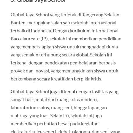
Global Jaya School yang terletak di Tangerang Selatan,
Banten, merupakan salah satu sekolah internasional
terbaik di Indonesia. Dengan kurikulum International
Baccalaureate (IB), sekolah ini memberikan pendidikan
yang mempersiapkan siswa untuk menghadapi dunia
yang semakin terhubung secara global. Sekolah ini
terkenal dengan pendekatan pembelajaran berbasis
proyek dan inovasi, yang memungkinkan siswa untuk
berkembang secara kreatif dan berpikir kritis.
Global Jaya School juga di kenal dengan fasilitas yang
sangat baik, mulai dari ruang kelas modern,
laboratorium sains, ruang seni, hingga lapangan
olahraga yang luas. Selain itu, sekolah ini juga
memberikan perhatian besar pada kegiatan
ekstrakurikuler, seperti debat, olahraga, dan seni, yang