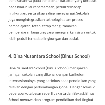
penekanannya pada pendidikan karakter yang berbasis
pada nilai-nilai kebersamaan, peduli terhadap
lingkungan, serta sikap saling menghargai. Sekolah ini
juga mengintegrasikan teknologi dalam proses
pembelajaran, tetapi tetap mengutamakan
pembelajaran langsung yang mengajarkan siswa untuk
lebih peduli terhadap lingkungan dan sosial.
4. Bina Nusantara School (Binus School)
Bina Nusantara School (Binus School) merupakan
jaringan sekolah yang dikenal dengan kurikulum
internasionalnya, yang berfokus pada pendidikan yang
relevan dengan perkembangan global. Dengan lokasi di
beberapa kota besar seperti Jakarta dan Bekasi, Binus
School menawarkan program pendidikan dari tingkat