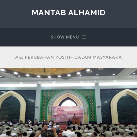
MANTAB ALHAMID
SHOW MENU
TAG:
PERUBAHAN POSITIF DALAM MASYARAKAT