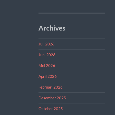
Archives
Juli 2026
Juni 2026
Mei 2026
April 2026
Februari 2026
Desember 2025
Oktober 2025