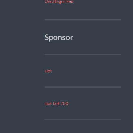
Uncategorized
Sponsor
slot
slot bet 200