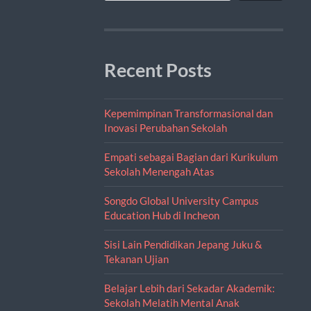
Recent Posts
Kepemimpinan Transformasional dan
Inovasi Perubahan Sekolah
Empati sebagai Bagian dari Kurikulum
Sekolah Menengah Atas
Songdo Global University Campus
Education Hub di Incheon
Sisi Lain Pendidikan Jepang Juku &
Tekanan Ujian
Belajar Lebih dari Sekadar Akademik:
Sekolah Melatih Mental Anak