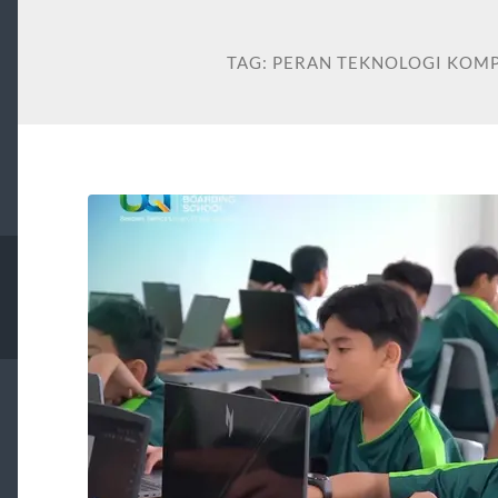
TAG:
PERAN TEKNOLOGI KOM