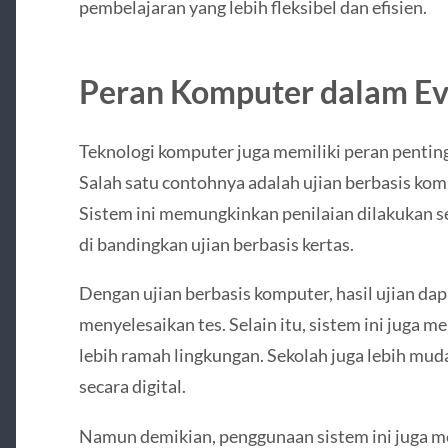
pembelajaran yang lebih fleksibel dan efisien.
Peran Komputer dalam Ev
Teknologi komputer juga memiliki peran pentin
Salah satu contohnya adalah ujian berbasis ko
Sistem ini memungkinkan penilaian dilakukan sec
di bandingkan ujian berbasis kertas.
Dengan ujian berbasis komputer, hasil ujian dap
menyelesaikan tes. Selain itu, sistem ini juga 
lebih ramah lingkungan. Sekolah juga lebih mud
secara digital.
Namun demikian, penggunaan sistem ini juga m