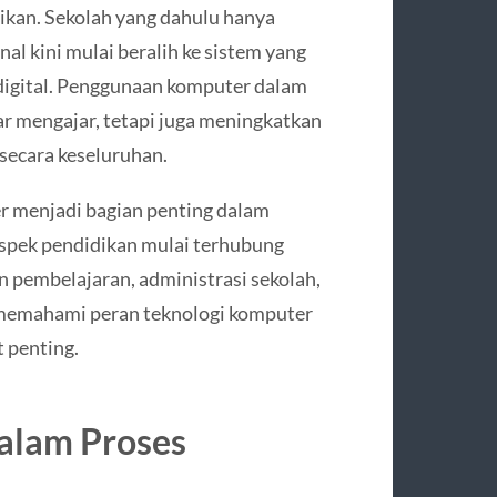
kan. Sekolah yang dahulu hanya
 kini mulai beralih ke sistem yang
igital. Penggunaan komputer dalam
r mengajar, tetapi juga meningkatkan
n secara keseluruhan.
ter menjadi bagian penting dalam
spek pendidikan mulai terhubung
 pembelajaran, administrasi sekolah,
u, memahami peran teknologi komputer
 penting.
alam Proses