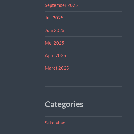
September 2025
Juli 2025
Juni 2025
Mei 2025
April 2025
Maret 2025
Categories
Sekolahan