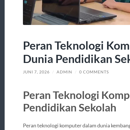
Peran Teknologi Kom
Dunia Pendidikan Se
JUNI 7, 2026
/
ADMIN
/
0 COMMENTS
Peran Teknologi Komp
Pendidikan Sekolah
Peran teknologi komputer dalam dunia kembang