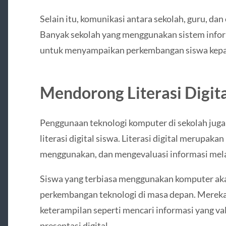
Selain itu, komunikasi antara sekolah, guru, dan
Banyak sekolah yang menggunakan sistem informa
untuk menyampaikan perkembangan siswa kepad
Mendorong Literasi Digita
Penggunaan teknologi komputer di sekolah jug
literasi digital siswa. Literasi digital merup
menggunakan, dan mengevaluasi informasi melalu
Siswa yang terbiasa menggunakan komputer ak
perkembangan teknologi di masa depan. Merek
keterampilan seperti mencari informasi yang v
presentasi digital.