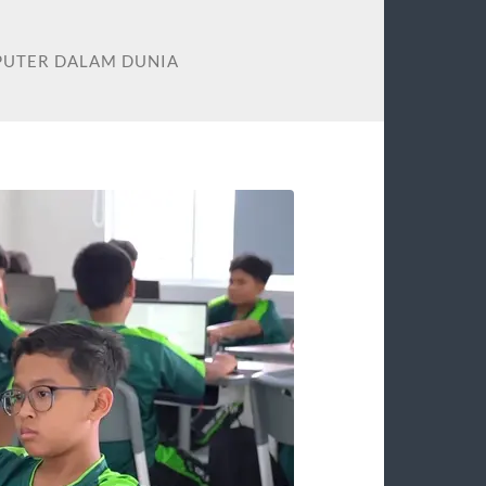
PUTER DALAM DUNIA