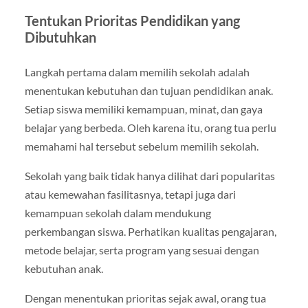
Tentukan Prioritas Pendidikan yang
Dibutuhkan
Langkah pertama dalam memilih sekolah adalah
menentukan kebutuhan dan tujuan pendidikan anak.
Setiap siswa memiliki kemampuan, minat, dan gaya
belajar yang berbeda. Oleh karena itu, orang tua perlu
memahami hal tersebut sebelum memilih sekolah.
Sekolah yang baik tidak hanya dilihat dari popularitas
atau kemewahan fasilitasnya, tetapi juga dari
kemampuan sekolah dalam mendukung
perkembangan siswa. Perhatikan kualitas pengajaran,
metode belajar, serta program yang sesuai dengan
kebutuhan anak.
Dengan menentukan prioritas sejak awal, orang tua