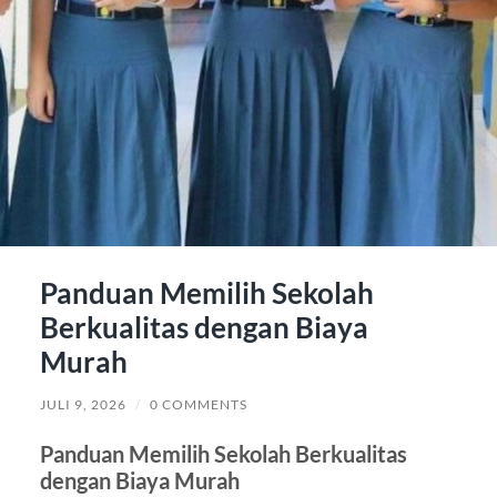
Panduan Memilih Sekolah
Berkualitas dengan Biaya
Murah
JULI 9, 2026
/
0 COMMENTS
Panduan Memilih Sekolah Berkualitas
dengan Biaya Murah