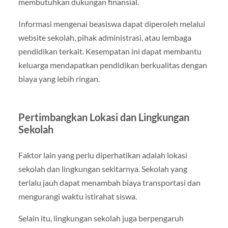
membutuhkan dukungan finansial.
Informasi mengenai beasiswa dapat diperoleh melalui
website sekolah, pihak administrasi, atau lembaga
pendidikan terkait. Kesempatan ini dapat membantu
keluarga mendapatkan pendidikan berkualitas dengan
biaya yang lebih ringan.
Pertimbangkan Lokasi dan Lingkungan
Sekolah
Faktor lain yang perlu diperhatikan adalah lokasi
sekolah dan lingkungan sekitarnya. Sekolah yang
terlalu jauh dapat menambah biaya transportasi dan
mengurangi waktu istirahat siswa.
Selain itu, lingkungan sekolah juga berpengaruh