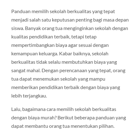
Panduan memilih sekolah berkualitas yang tepat
menjadi salah satu keputusan penting bagi masa depan
siswa. Banyak orang tua menginginkan sekolah dengan
kualitas pendidikan terbaik, tetapi tetap
mempertimbangkan biaya agar sesuai dengan
kemampuan keluarga. Kabar baiknya, sekolah
berkualitas tidak selalu membutuhkan biaya yang
sangat mahal. Dengan perencanaan yang tepat, orang
tua dapat menemukan sekolah yang mampu
memberikan pendidikan terbaik dengan biaya yang
lebih terjangkau.
Lalu, bagaimana cara memilih sekolah berkualitas
dengan biaya murah? Berikut beberapa panduan yang
dapat membantu orang tua menentukan pilihan.