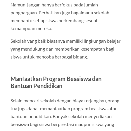
Namun, jangan hanya berfokus pada jumlah
penghargaan. Perhatikan juga bagaimana sekolah
membantu setiap siswa berkembang sesuai
kemampuan mereka.
Sekolah yang baik biasanya memiliki lingkungan belajar
yang mendukung dan memberikan kesempatan bagi
siswa untuk mencoba berbagai bidang.
Manfaatkan Program Beasiswa dan
Bantuan Pendidikan
Selain mencari sekolah dengan biaya terjangkau, orang
tua juga dapat memanfaatkan program beasiswa atau
bantuan pendidikan. Banyak sekolah menyediakan
beasiswa bagi siswa berprestasi maupun siswa yang