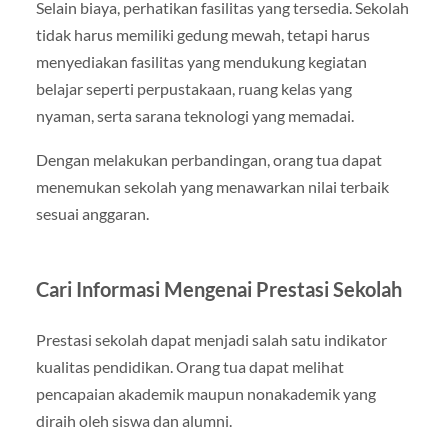
Selain biaya, perhatikan fasilitas yang tersedia. Sekolah
tidak harus memiliki gedung mewah, tetapi harus
menyediakan fasilitas yang mendukung kegiatan
belajar seperti perpustakaan, ruang kelas yang
nyaman, serta sarana teknologi yang memadai.
Dengan melakukan perbandingan, orang tua dapat
menemukan sekolah yang menawarkan nilai terbaik
sesuai anggaran.
Cari Informasi Mengenai Prestasi Sekolah
Prestasi sekolah dapat menjadi salah satu indikator
kualitas pendidikan. Orang tua dapat melihat
pencapaian akademik maupun nonakademik yang
diraih oleh siswa dan alumni.