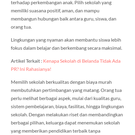
terhadap perkembangan anak. Pilih sekolah yang
memiliki suasana positif, aman, dan mampu
membangun hubungan baik antara guru, siswa, dan
orang tua.
Lingkungan yang nyaman akan membantu siswa lebih
fokus dalam belajar dan berkembang secara maksimal.
Artikel Terkait :
Kenapa Sekolah di Belanda Tidak Ada
PR? Ini Rahasianya!
Memilih sekolah berkualitas dengan biaya murah
membutuhkan pertimbangan yang matang. Orang tua
perlu melihat berbagai aspek, mulai dari kualitas guru,
sistem pembelajaran, biaya, fasilitas, hingga lingkungan
sekolah. Dengan melakukan riset dan membandingkan
berbagai pilihan, keluarga dapat menemukan sekolah
yang memberikan pendidikan terbaik tanpa