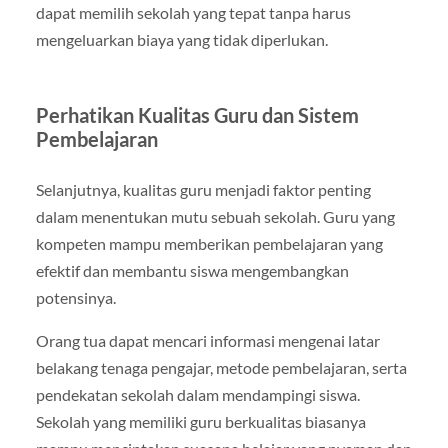
dapat memilih sekolah yang tepat tanpa harus
mengeluarkan biaya yang tidak diperlukan.
Perhatikan Kualitas Guru dan Sistem
Pembelajaran
Selanjutnya, kualitas guru menjadi faktor penting
dalam menentukan mutu sebuah sekolah. Guru yang
kompeten mampu memberikan pembelajaran yang
efektif dan membantu siswa mengembangkan
potensinya.
Orang tua dapat mencari informasi mengenai latar
belakang tenaga pengajar, metode pembelajaran, serta
pendekatan sekolah dalam mendampingi siswa.
Sekolah yang memiliki guru berkualitas biasanya