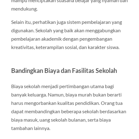
mampu menciptakan suasana belajar yang nyaman dan
mendukung.
Selain itu, perhatikan juga sistem pembelajaran yang
digunakan. Sekolah yang baik akan menggabungkan
pembelajaran akademik dengan pengembangan
kreativitas, keterampilan sosial, dan karakter siswa.
Bandingkan Biaya dan Fasilitas Sekolah
Biaya sekolah menjadi pertimbangan utama bagi
banyak keluarga. Namun, biaya murah bukan berarti
harus mengorbankan kualitas pendidikan. Orang tua
dapat membandingkan beberapa sekolah berdasarkan
biaya masuk, uang sekolah bulanan, serta biaya
tambahan lainnya.