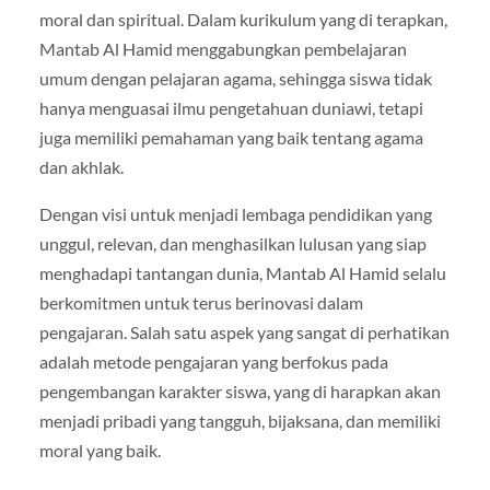
moral dan spiritual. Dalam kurikulum yang di terapkan,
Mantab Al Hamid menggabungkan pembelajaran
umum dengan pelajaran agama, sehingga siswa tidak
hanya menguasai ilmu pengetahuan duniawi, tetapi
juga memiliki pemahaman yang baik tentang agama
dan akhlak.
Dengan visi untuk menjadi lembaga pendidikan yang
unggul, relevan, dan menghasilkan lulusan yang siap
menghadapi tantangan dunia, Mantab Al Hamid selalu
berkomitmen untuk terus berinovasi dalam
pengajaran. Salah satu aspek yang sangat di perhatikan
adalah metode pengajaran yang berfokus pada
pengembangan karakter siswa, yang di harapkan akan
menjadi pribadi yang tangguh, bijaksana, dan memiliki
moral yang baik.