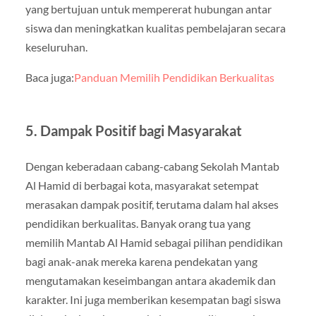
yang bertujuan untuk mempererat hubungan antar
siswa dan meningkatkan kualitas pembelajaran secara
keseluruhan.
Baca juga:
Panduan Memilih Pendidikan Berkualitas
5. Dampak Positif bagi Masyarakat
Dengan keberadaan cabang-cabang Sekolah Mantab
Al Hamid di berbagai kota, masyarakat setempat
merasakan dampak positif, terutama dalam hal akses
pendidikan berkualitas. Banyak orang tua yang
memilih Mantab Al Hamid sebagai pilihan pendidikan
bagi anak-anak mereka karena pendekatan yang
mengutamakan keseimbangan antara akademik dan
karakter. Ini juga memberikan kesempatan bagi siswa