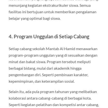
menunjang kegiatan ekstrakurikuler siswa. Semua
fasilitas ini bertujuan untuk memberikan pengalaman
belajar yang optimal bagi siswa.
4. Program Unggulan di Setiap Cabang
Setiap cabang sekolah Mantab Al Hamid menawarkan
program-program unggulan yang di sesuaikan dengan
minat dan bakat siswa. Program tersebut meliputi
berbagai bidang, mulai dari akademik hingga
pengembangan diri. Seperti pembinaan karakter,
kepemimpinan, dan keterampilan sosial.
Selain itu, ada pula program tahunan yang melibatkan
kolaborasi antara cabang-cabang di berbagai kota.
Seperti kegiatan pelatihan dan kompetisi antar cabang,