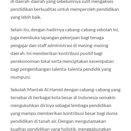
di daerah-daerah yang sebelumnya sulit mengakses
pendidikan berkualitas untuk memperoleh pendidikan
yang lebih baik.
Selain itu, dengan hadirnya cabang-cabang sekolah ini,
juga membuka lapangan pekerjaan bagi tenaga
pengajar dan staff administrasi di masing-masing
daerah. Ini memberikan kontribusi positif bagi
perekonomian lokal serta menciptakan kesempatan
bagi pengembangan talenta-talenta pendidik yang
mumpuni.
Sekolah Mantab Al Hamid dengan cabang-cabang yang
tersebar di berbagai kota besar di Indonesia semakin
mengukuhkan dirinya sebagai lembaga pendidikan
yang mampu memberikan kontribusi besar bagi dunia
pendidikan di tanah air. Dengan mengutamakan
kualitas pendidikan yang holistik, menggabungkan