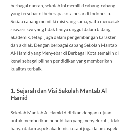
berbagai daerah, sekolah ini memiliki cabang-cabang
yang tersebar di beberapa kota besar di Indonesia.
Setiap cabang memiliki misi yang sama, yaitu mencetak
siswa-siswi yang tidak hanya unggul dalam bidang
akademik, tetapi juga dalam pengembangan karakter
dan akhlak. Dengan berbagai cabang Sekolah Mantab
Al-Hamid yang Menyebar di Berbagai Kota semakin di
kenal sebagai pilihan pendidikan yang memberikan
kualitas terbaik.
1. Sejarah dan Visi Sekolah Mantab Al
Hamid
Sekolah Mantab Al Hamid didirikan dengan tujuan
untuk memberikan pendidikan yang menyeluruh, tidak
hanya dalam aspek akademis, tetapi juga dalam aspek