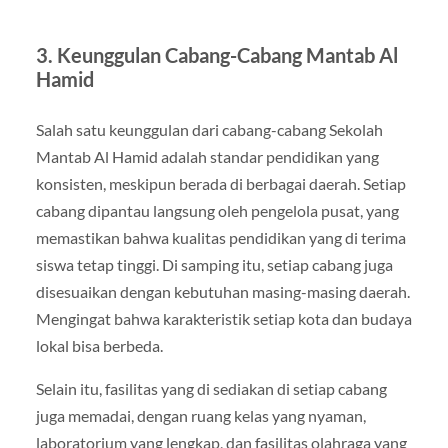
3. Keunggulan Cabang-Cabang Mantab Al
Hamid
Salah satu keunggulan dari cabang-cabang Sekolah
Mantab Al Hamid adalah standar pendidikan yang
konsisten, meskipun berada di berbagai daerah. Setiap
cabang dipantau langsung oleh pengelola pusat, yang
memastikan bahwa kualitas pendidikan yang di terima
siswa tetap tinggi. Di samping itu, setiap cabang juga
disesuaikan dengan kebutuhan masing-masing daerah.
Mengingat bahwa karakteristik setiap kota dan budaya
lokal bisa berbeda.
Selain itu, fasilitas yang di sediakan di setiap cabang
juga memadai, dengan ruang kelas yang nyaman,
laboratorium yang lengkap, dan fasilitas olahraga yang