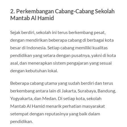
2. Perkembangan Cabang-Cabang Sekolah
Mantab Al Hamid
Sejak berdiri, sekolah ini terus berkembang pesat,
dengan mendirikan beberapa cabang di berbagai kota
besar di Indonesia. Setiap cabang memiliki kualitas
pendidikan yang setara dengan pusatnya, yakni di kota
asal, dan menerapkan sistem pengajaran yang sesuai
dengan kebutuhan lokal.
Beberapa cabang utama yang sudah berdiri dan terus
berkembang antara lain di Jakarta, Surabaya, Bandung,
Yogyakarta, dan Medan. Di setiap kota, sekolah
Mantab Al Hamid menarik perhatian masyarakat
setempat dengan reputasinya yang baik dalam
pendidikan.