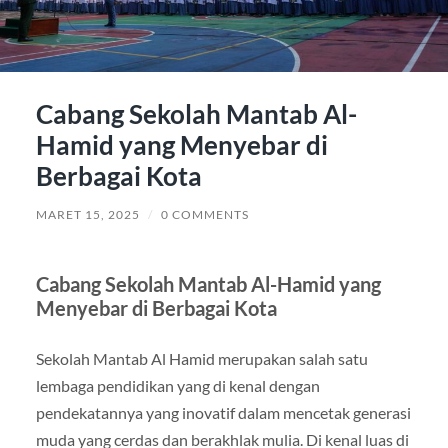
Cabang Sekolah Mantab Al-
Hamid yang Menyebar di
Berbagai Kota
MARET 15, 2025
/
0 COMMENTS
Cabang Sekolah Mantab Al-Hamid yang
Menyebar di Berbagai Kota
Sekolah Mantab Al Hamid merupakan salah satu
lembaga pendidikan yang di kenal dengan
pendekatannya yang inovatif dalam mencetak generasi
muda yang cerdas dan berakhlak mulia. Di kenal luas di